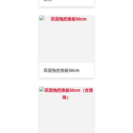
双面拖把推板50cm