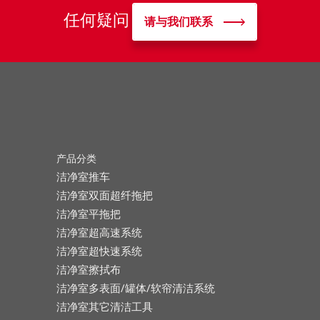
任何疑问
请与我们联系
产品分类
洁净室推车
洁净室双面超纤拖把
洁净室平拖把
洁净室超高速系统
洁净室超快速系统
洁净室擦拭布
洁净室多表面/罐体/软帘清洁系统
洁净室其它清洁工具