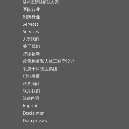
洁净室清洁解决方案
医院行业
制药行业
Services
Services
关于我们
关于我们
持续创新
质量标准和人体工程学设计
隶属于科德宝集团
职业发展
联系我们
联系我们
法律声明
Imprint
Disclaimer
Data privacy