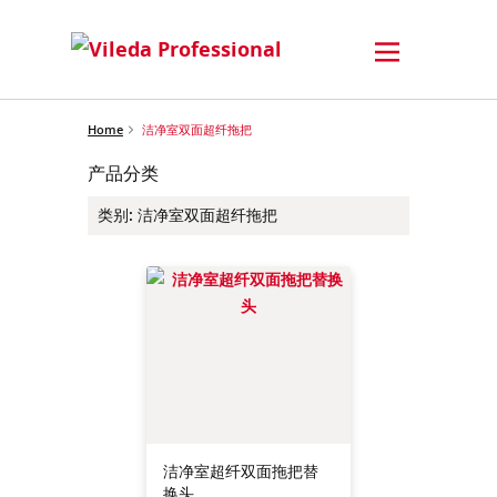
Home
洁净室双面超纤拖把
产品分类
类别
:
洁净室双面超纤拖把
洁净室超纤双面拖把替
换头