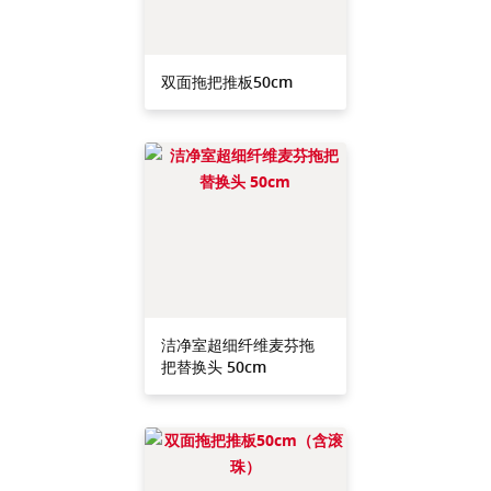
双面拖把推板50cm
洁净室超细纤维麦芬拖
把替换头 50cm