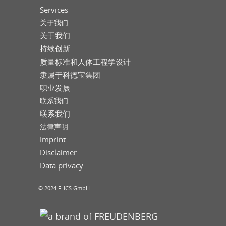
Services
关于我们
关于我们
持续创新
质量标准和人体工程学设计
隶属于科德宝集团
职业发展
联系我们
联系我们
法律声明
Imprint
Disclaimer
Data privacy
© 2024 FHCS GmbH