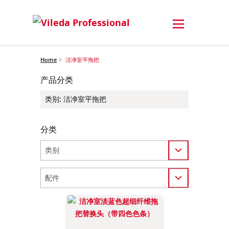
Home
洁净室平拖把
产品分类
类别
:
洁净室平拖把
分类
Category
Category