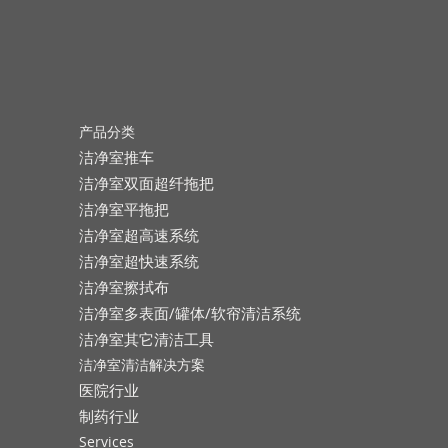
产品分类
洁净室推车
洁净室双面超纤拖把
洁净室平拖把
洁净室超高速系统
洁净室超快速系统
洁净室擦拭布
洁净室多表面/罐体/软帘清洁系统
洁净室其它清洁工具
洁净室清洁解决方案
医院行业
制药行业
Services