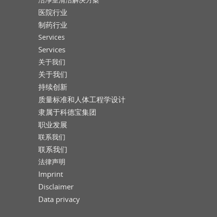
医院行业
制药行业
Services
Services
关于我们
关于我们
持续创新
质量标准和人体工程学设计
隶属于科德宝集团
职业发展
联系我们
联系我们
法律声明
Imprint
Disclaimer
Data privacy