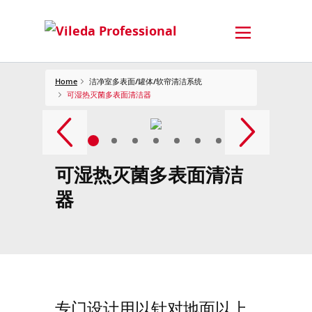
Home
洁净室多表面/罐体/软帘清洁系统
可湿热灭菌多表面清洁器
可湿热灭菌多表面清洁
器
专门设计用以针对地面以上