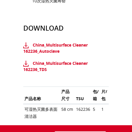
10次湿热灭菌寿命
DOWNLOAD
China_Multisurface Cleaner
162236_Autoclave
China_Multisurface Cleaner
162236_TDS
产品
包/
片/
产品名称
尺寸
TSU
箱
包
可湿热灭菌多表面
58 cm
162236
5
1
清洁器