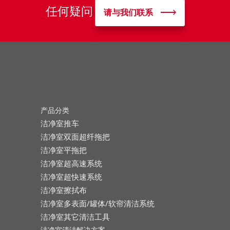
任何疑问
请与我们联系
产品分类
洁净室推车
洁净室双面超纤拖把
洁净室平拖把
洁净室超高速系统
洁净室超快速系统
洁净室擦拭布
洁净室多表面/罐体/软帘清洁系统
洁净室其它清洁工具
洁净室清洁解决方案