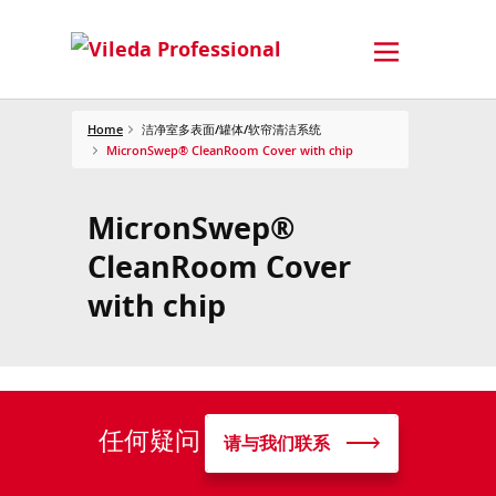
Home
洁净室多表面/罐体/软帘清洁系统
MicronSwep® CleanRoom Cover with chip
MicronSwep®
CleanRoom Cover
with chip
任何疑问
请与我们联系