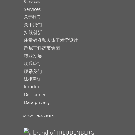
Services
Services
关于我们
关于我们
持续创新
质量标准和人体工程学设计
隶属于科德宝集团
职业发展
联系我们
联系我们
法律声明
Imprint
Disclaimer
Data privacy
© 2024 FHCS GmbH