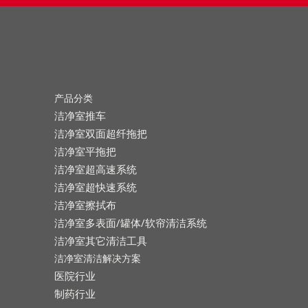
产品分类
洁净室推车
洁净室双面超纤拖把
洁净室平拖把
洁净室超高速系统
洁净室超快速系统
洁净室擦拭布
洁净室多表面/罐体/软帘清洁系统
洁净室其它清洁工具
洁净室清洁解决方案
医院行业
制药行业