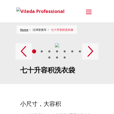
Home
洁净室推车
七十升容积洗衣袋
七十升容积洗衣袋
小尺寸，大容积