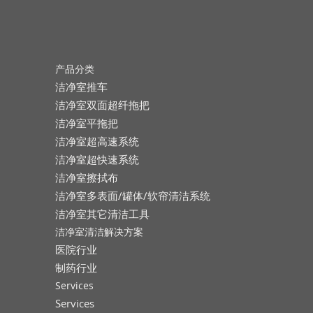
产品分类
洁净室推车
洁净室双面超纤拖把
洁净室平拖把
洁净室超高速系统
洁净室超快速系统
洁净室擦拭布
洁净室多表面/罐体/软帘清洁系统
洁净室其它清洁工具
洁净室清洁解决方案
医院行业
制药行业
Services
Services