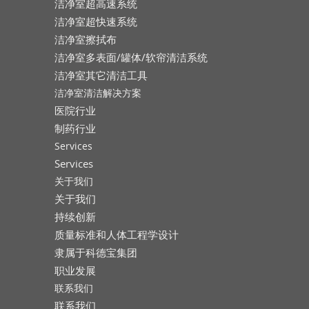
洁净室超高速系统
洁净室超快速系统
洁净室擦拭布
洁净室多表面/罐体/软帘清洁系统
洁净室其它清洁工具
洁净室清洁解决方案
医院行业
制药行业
Services
Services
关于我们
关于我们
持续创新
质量标准和人体工程学设计
隶属于科德宝集团
职业发展
联系我们
联系我们