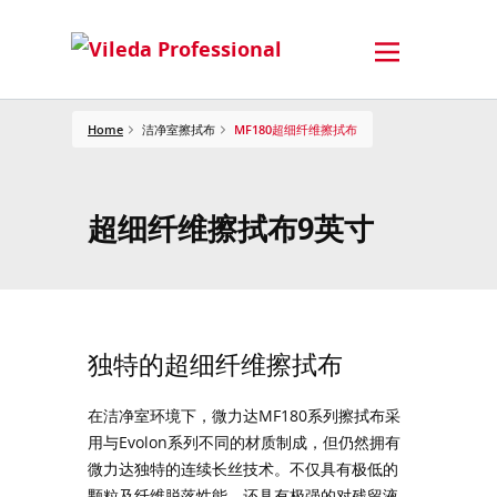
Home
洁净室擦拭布
MF180超细纤维擦拭布
超细纤维擦拭布9英寸
独特的超细纤维擦拭布
在洁净室环境下，微力达MF180系列擦拭布采
用与Evolon系列不同的材质制成，但仍然拥有
微力达独特的连续长丝技术。不仅具有极低的
颗粒及纤维脱落性能，还具有极强的对残留液