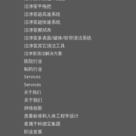
洁净室平拖把
洁净室超高速系统
洁净室超快速系统
洁净室擦拭布
洁净室多表面/罐体/软帘清洁系统
洁净室其它清洁工具
洁净室清洁解决方案
医院行业
制药行业
Services
Services
关于我们
关于我们
持续创新
质量标准和人体工程学设计
隶属于科德宝集团
职业发展