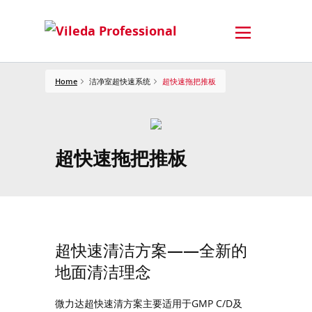
Home
洁净室超快速系统
超快速拖把推板
超快速拖把推板
超快速清洁方案——全新的
地面清洁理念
微力达超快速清方案主要适用于GMP C/D及