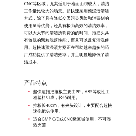
CNC等区域，尤其适用于地面面积较大，清洁
工作量比较大的场景。超快速采用预浸渍清洁
方式，除了具有降低交叉污染风险和消毒剂的
使用量等优势，还具有极为高效的清洁效率，
可以大大节约清洁所耗费的的时间。拖把头具
有较低的颗粒脱落性能，而且可以反复清洗使
用。超快速预浸渍方案正在帮助越来越多的药
厂成功提供了清洁效率，并且明显地降低了清
洁成本。
产品特点
超快速拖把推板主要由PP，ABS等改性工
程塑料组成，轻巧耐用。
推板长40cm，有夹头设计，主要配合超快
速拖把头使用。
适合GMP C/D或CNC级区域使用，不可湿
热灭菌