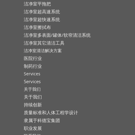
洁净室平拖把
洁净室超高速系统
洁净室超快速系统
洁净室擦拭布
洁净室多表面/罐体/软帘清洁系统
洁净室其它清洁工具
洁净室清洁解决方案
医院行业
制药行业
Services
Services
关于我们
关于我们
持续创新
质量标准和人体工程学设计
隶属于科德宝集团
职业发展