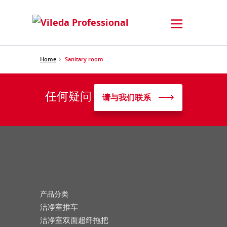
Home
Sanitary room
任何疑问
请与我们联系
产品分类
洁净室推车
洁净室双面超纤拖把